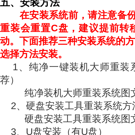
五、安装方法
在安装系统前，请注意备
重装会重置C盘，建议提前转
动。下面推荐三种安装系统的方
选择方法安装。
1、纯净一键装机大师重装
荐）
纯净装机大师重装系统图文
2、硬盘安装工具重装系统方
硬盘安装工具重装系统图文
3、U盘安装（有U盘）