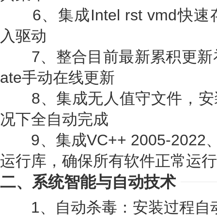
6、集成Intel rst vm
入驱动
7、整合目前最新累积更新补丁，
ate手动在线更新
8、集成无人值守文件，安
况下全自动完成
9、集成VC++ 2005-2022、NET
运行库，确保所有软件正常运行
二、系统智能与自动技术
1、自动杀毒：安装过程自动删除