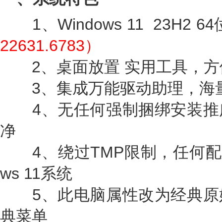
1、Windows 11 23H2 6
22631.6783）
2、桌面放置 实用工具，方
3、集成万能驱动助理，海量
4、无任何强制捆绑安装推
净
4、绕过TMP限制，任何配置
ws 11系统
5、此电脑属性改为经典原
典菜单