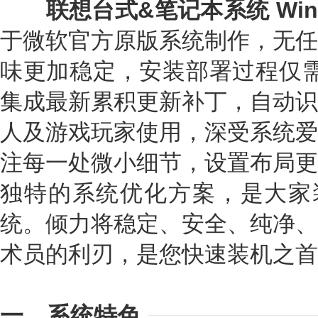
联想台式&笔记本系统 Wind
于微软官方原版系统制作，无任
味更加稳定，安装部署过程仅需
集成最新累积更新补丁，自动识
人及游戏玩家使用，深受系统爱
注每一处微小细节，设置布局更
独特的系统优化方案，是大家装
统。倾力将稳定、安全、纯净、
术员的利刃，是您快速装机之首
一、系统特色