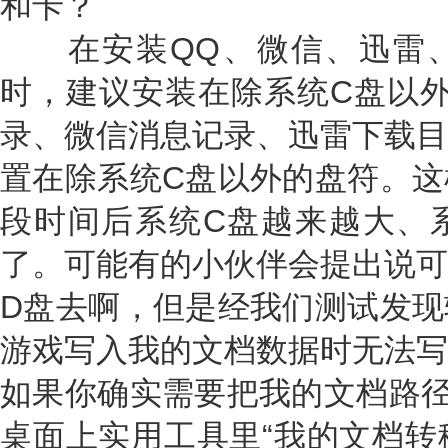
和卡？
在安装QQ、微信、迅雷、
时，建议安装在除系统C盘以外
录、微信消息记录、迅雷下载目
置在除系统C盘以外的盘符。这
段时间后系统C盘越来越大、
了。可能有的小伙伴会提出说可
D盘去啊，但是经我们测试发现
游戏写入我的文档数据时无法写
如果你确实需要把我的文档路径
桌面上实用工具里“我的文档转