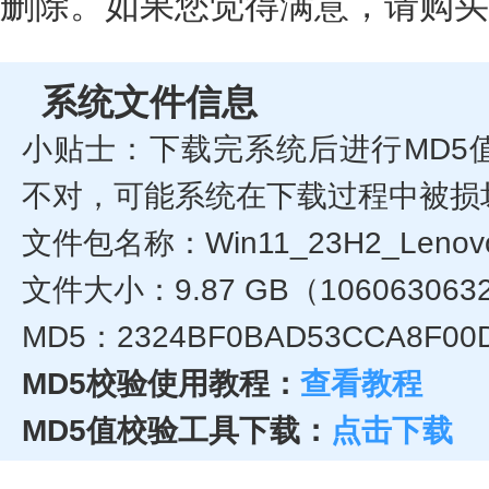
删除。如果您觉得满意，请购买
系统文件信息
小贴士：下载完系统后进行MD5
不对，可能系统在下载过程中被损
文件包名称：Win11_23H2_Lenovo
文件大小：9.87 GB（106063063
MD5：2324BF0BAD53CCA8F00D
MD5校验使用教程：
查看教程
MD5值校验工具下载：
点击下载