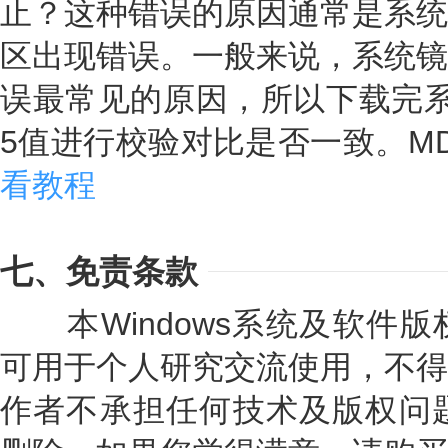
止？这种错误的原因通常是系统
区出现错误。一般来说，系统镜
误最常见的原因，所以下载完系
5值进行校验对比是否一致。M
看教程
七、免责条款
本Windows系统及软件版
可用于个人研究交流使用，不得
作者不承担任何技术及版权问题