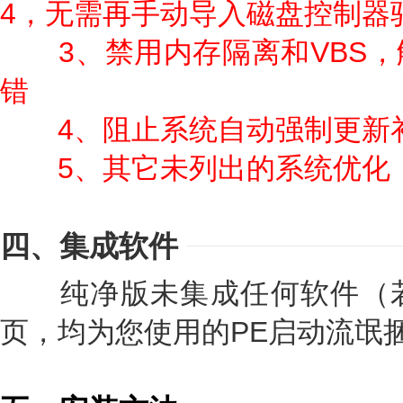
4，无需再手动导入磁盘控制器
3、禁用内存隔离和VBS，解
错
4、阻止系统自动强制更新
5、其它未列出的系统优化
四、集成软件
纯净版未集成任何软件（若
页，均为您使用的PE启动流氓