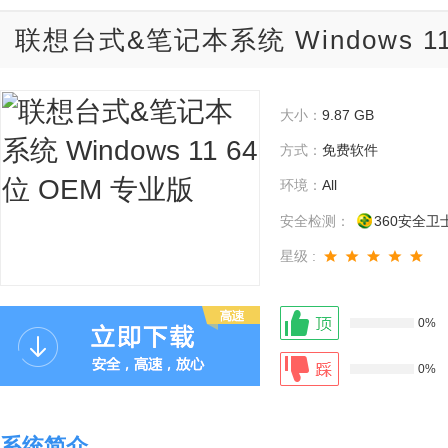
联想台式&笔记本系统 Windows 11
大小：
9.87 GB
方式：
免费软件
环境：
All
安全检测：
360安全卫
星级 :
0%
0%
系统简介