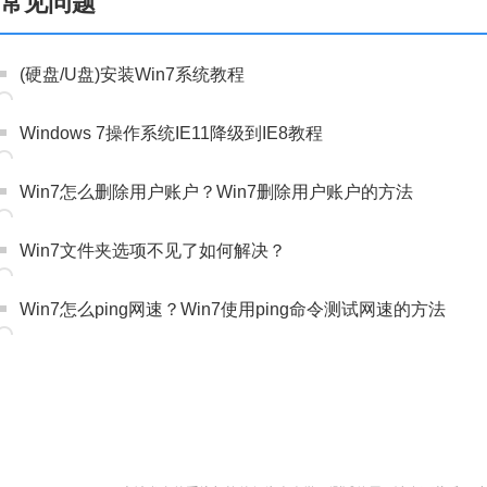
常见问题
(硬盘/U盘)安装Win7系统教程
Windows 7操作系统IE11降级到IE8教程
Win7怎么删除用户账户？Win7删除用户账户的方法
Win7文件夹选项不见了如何解决？
Win7怎么ping网速？Win7使用ping命令测试网速的方法