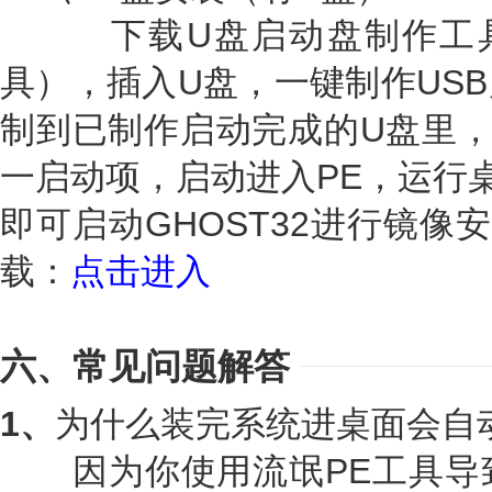
下载U盘启动盘制作工具
具），插入U盘，一键制作US
制到已制作启动完成的U盘里，
一启动项，启动进入PE，运行桌
即可启动GHOST32进行镜像
载：
点击进入
六、常见问题解答
1、
为什么装完系统进桌面会自
因为你使用流氓PE工具导致