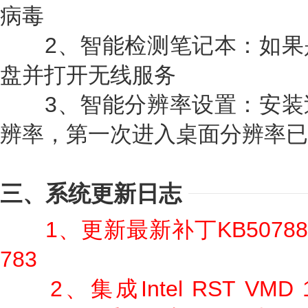
病毒
2、智能检测笔记本：如果
盘并打开无线服务
3、智能分辨率设置：安装
辨率，第一次进入桌面分辨率已
三、系统更新日志
1、更新最新补丁KB507888
783
2、集成Intel RST VMD 19.5.