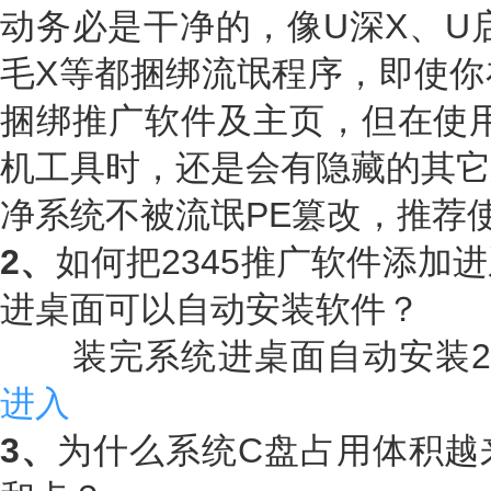
动务必是干净的，像U深X、U
毛X等都捆绑流氓程序，即使你
捆绑推广软件及主页，但在使用
机工具时，还是会有隐藏的其它
净系统不被流氓PE篡改，推荐
2、
如何把2345推广软件添加
进桌面可以自动安装软件？
装完系统进桌面自动安装23
进入
3、
为什么系统C盘占用体积越