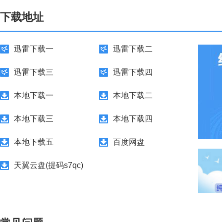
下载地址
迅雷下载一
迅雷下载二
迅雷下载三
迅雷下载四
本地下载一
本地下载二
本地下载三
本地下载四
本地下载五
百度网盘
天翼云盘(提码s7qc)