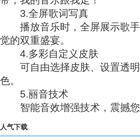
带，我的音乐跟我走！
3.全屏歌词写真
播放音乐时，全屏展示歌手
觉的双重盛宴。
4.多彩自定义皮肤
可自由选择皮肤、设置透明
色。
5.丽音技术
智能音效增强技术，震撼您
人气下载