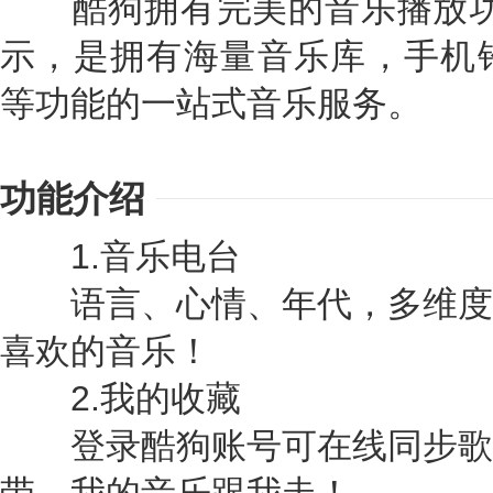
酷狗拥有完美的音乐播放功
示，是拥有海量音乐库，手机铃
等功能的一站式音乐服务。
功能介绍
1.音乐电台
语言、心情、年代，多维度
喜欢的音乐！
2.我的收藏
登录酷狗账号可在线同步歌