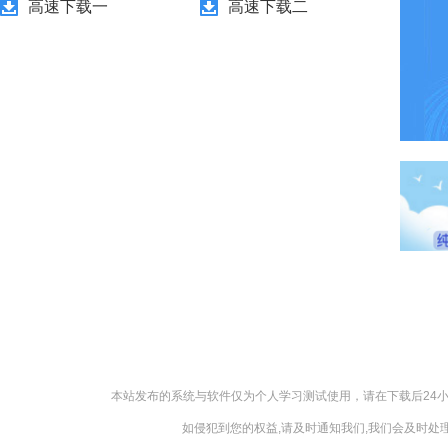
高速下载一
高速下载二
本站发布的系统与软件仅为个人学习测试使用，请在下载后24
如侵犯到您的权益,请及时通知我们,我们会及时处理，