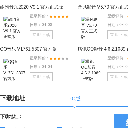
酷狗音乐2020 V9.1 官方正式版
暴风影音 V5.79 官方正
星级评价 :
星级评价 :
日期：04-08
日期：04-0
立即下载
立即下
QQ音乐 V1761.5307 官方版
腾讯QQ影音 4.6.2.108
星级评价 :
星级评价 :
日期：04-04
日期：04-0
立即下载
立即下
下载地址
PC版
下载地址：