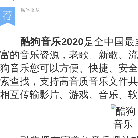
媒体播放
酷狗音乐2020
是全中国最
富的音乐资源，老歌、新歌、流
狗音乐您可以方便、快捷、安全
索查找，支持高音质音乐文件共
相互传输影片、游戏、音乐、软