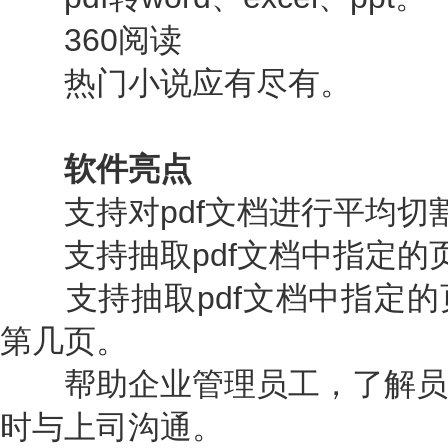
360阅读
热门小说应有尽有。
软件亮点
支持对pdf文档进行平均切
支持抽取pdf文档中指定的
支持抽取pdf文档中指定的
第几页。
帮助企业管理员工，了解员
时与上司沟通。