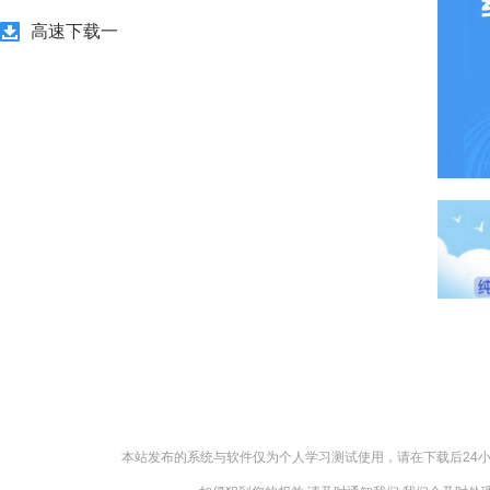
高速下载一
本站发布的系统与软件仅为个人学习测试使用，请在下载后24