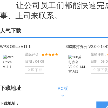
让公司员工们都能快速完成
事、上司来联系。
人气下载
WPS Office V11.1
360苏打办公 V2.0.0.1
星级评价 :
星级评价 :
日期：04-08
日期：09-0
立即下载
立即下
下载地址
PC版
下载地址：