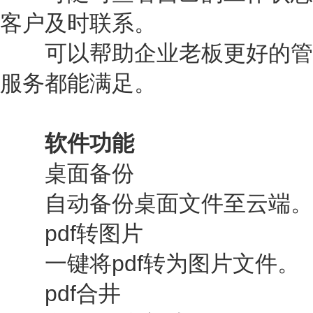
客户及时联系。
可以帮助企业老板更好的管
服务都能满足。
软件功能
桌面备份
自动备份桌面文件至云端。
pdf转图片
一键将pdf转为图片文件。
pdf合井