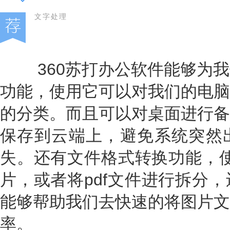
文字处理
360苏打办公软件能够为我
功能，使用它可以对我们的电脑
的分类。而且可以对桌面进行备
保存到云端上，避免系统突然
失。还有文件格式转换功能，使
片，或者将pdf文件进行拆分
能够帮助我们去快速的将图片文
率。