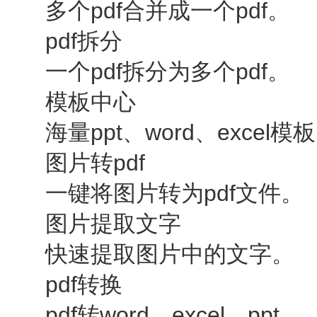
多个pdf合并成一个pdf。
pdf拆分
一个pdf拆分为多个pdf。
模板中心
海量ppt、word、excel模
图片转pdf
一键将图片转为pdf文件。
图片提取文字
快速提取图片中的文字。
pdf转换
pdf转word、excel、ppt。