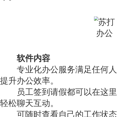
软件内容
专业化办公服务满足任何人
提升办公效率。
员工签到请假都可以在这里
轻松聊天互动。
可随时查看自己的工作状态