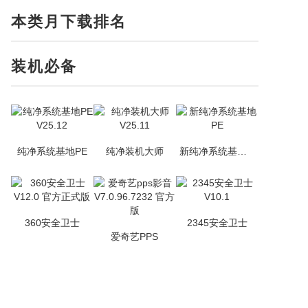
本类月下载排名
装机必备
纯净系统基地PE
纯净装机大师
新纯净系统基地PE
360安全卫士
2345安全卫士
爱奇艺PPS