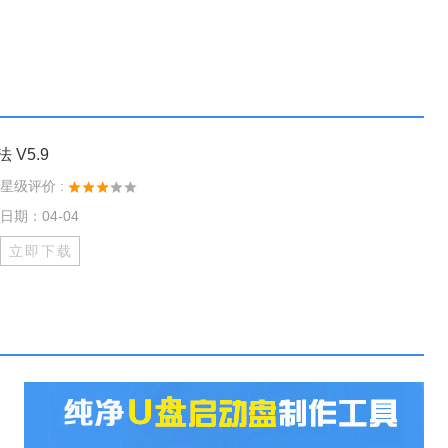
 V5.9
星级评价 :
日期：04-04
立即下载