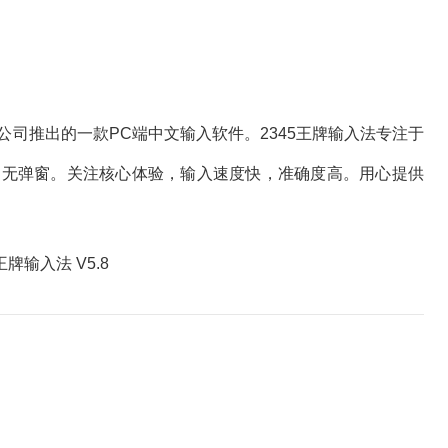
司推出的一款PC端中文输入软件。2345王牌输入法专注于
告，无弹窗。关注核心体验，输入速度快，准确度高。用心提供