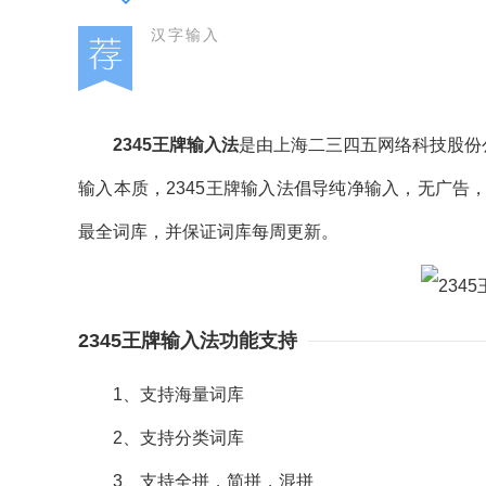
汉字输入
2345王牌输入法
是由上海二三四五网络科技股份公
输入本质，2345王牌输入法倡导纯净输入，无广
最全词库，并保证词库每周更新。
2345王牌输入法功能支持
1、支持海量词库
2、支持分类词库
3、支持全拼，简拼，混拼