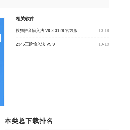
相关软件
搜狗拼音输入法 V9.3.3129 官方版
10-18
2345王牌输入法 V5.9
10-18
本类总下载排名