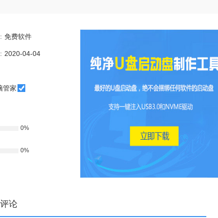
：
免费软件
：
2020-04-04
脑管家
0%
0%
评论