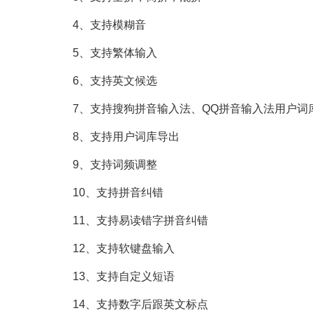
4、支持模糊音
5、支持繁体输入
6、支持英文候选
7、支持搜狗拼音输入法、QQ拼音输入法用户词
8、支持用户词库导出
9、支持词频调整
10、支持拼音纠错
11、支持易读错字拼音纠错
12、支持软键盘输入
13、支持自定义短语
14、支持数字后跟英文标点