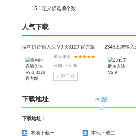
15自定义候选项个数
人气下载
搜狗拼音输入法 V9.3.3129 官方版
2345王牌输入法
星级评价 :
日期：05-05
立即下载
下载地址
PC版
下载地址：
本地下载一
本地下载二