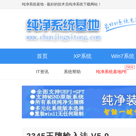
纯净系统基地
- 最好的技术员纯净系统下载网站！
首页
XP系统
Win7系统
IT资讯
系统帮助
纯净系统基地PE