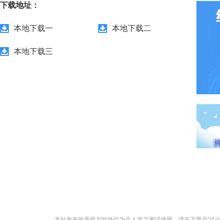
下载地址：
本地下载一
本地下载二
本地下载三
本站发布的系统与软件仅为个人学习测试使用，请在下载后24