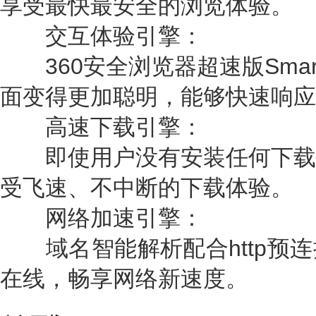
享受最快最安全的浏览体验。
交互体验引擎：
360安全浏览器超速版Smart
面变得更加聪明，能够快速响应
高速下载引擎：
即使用户没有安装任何下载
受飞速、不中断的下载体验。
网络加速引擎：
域名智能解析配合http预连
在线，畅享网络新速度。