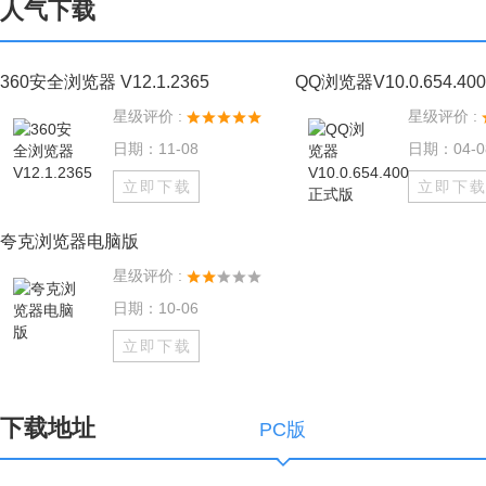
人气下载
360安全浏览器 V12.1.2365
QQ浏览器V10.0.654.4
星级评价 :
星级评价 :
日期：11-08
日期：04-0
立即下载
立即下
夸克浏览器电脑版
星级评价 :
日期：10-06
立即下载
下载地址
PC版