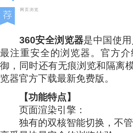
网页浏览
360安全浏览器
是中国使用
最注重安全的浏览器。官方介绍
御，同时还有无痕浏览和隔离模
览器官方下载最新免费版。
【功能特点】
页面渲染引擎：
独有的双核智能切换，不管