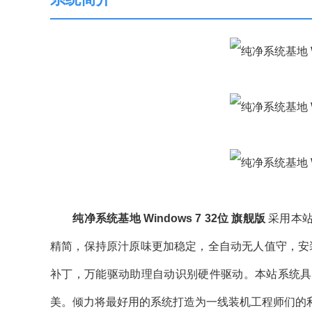
纯净系统基地 Windows 7 32位 旗舰版
采用本站
精简，保持原汁原味更加稳定，全自动无人值守，安
补丁，万能驱动助理自动识别硬件驱动。本站系统具
美。倾力将最好用的系统打造为一线装机工程师们的