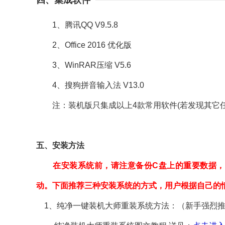
四、集成软件
1、腾讯QQ V9.5.8
2、Office 2016 优化版
3、WinRAR压缩 V5.6
4、搜狗拼音输入法 V13.0
注：装机版只集成以上4款常用软件(若发现其它任
五、安装方法
在安装系统前，请注意备份C盘上的重要数据，
动。下面推荐三种安装系统的方式，用户根据自己的
1、纯净一键装机大师重装系统方法：（新手强烈