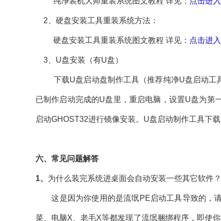
纯净装机大师重装系统图文教程 详见：
点击进入
2、硬盘安装工具重装系统方法：
硬盘安装工具重装系统图文教程 详见：
点击进入
3、U盘安装（有U盘）
下载U盘启动盘制作工具（推荐纯净U盘启动工具）
已制作启动完成的U盘里，重启电脑，设置U盘为第一
启动GHOST32进行镜像安装。U盘启动制作工具下
六、常见问题解答
1、
为什么装完系统进桌面会自动安装一些其它软件
这是因为你使用的是流氓PE启动工具导致的，请确
菜、电脑X、老毛X等都发现了流氓捆绑程序，即使你