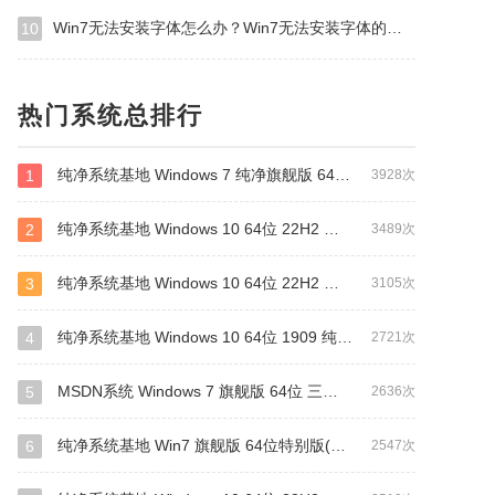
Win7无法安装字体怎么办？Win7无法安装字体的解决方法
10
热门系统总排行
纯净系统基地 Windows 7 纯净旗舰版 64位（万能驱动版）
1
3928次
纯净系统基地 Windows 10 64位 22H2 纯净专业版（驱动总裁版）
2
3489次
纯净系统基地 Windows 10 64位 22H2 纯净专业版（万能驱动版）
3
3105次
纯净系统基地 Windows 10 64位 1909 纯净专业版（万能驱动版）
4
2721次
MSDN系统 Windows 7 旗舰版 64位 三版合一 原版系统
5
2636次
纯净系统基地 Win7 旗舰版 64位特别版(支持intel&amd最新硬件)
6
2547次