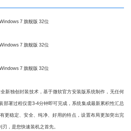
全新独创封装技术，基于微软官方安装版系统制作，无任何
装部署过程仅需3-4分钟即可完成，系统集成最新累积性汇总
有更稳定、安全、纯净、好用的特点，设置布局更加突出完
利刃，是您快速装机之首先。