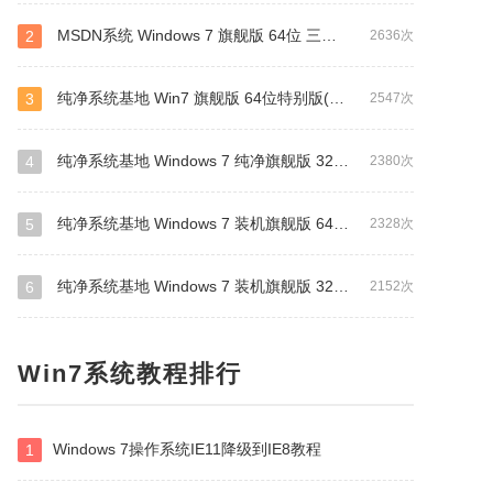
MSDN系统 Windows 7 旗舰版 64位 三版合一 原版系统
2
2636次
纯净系统基地 Win7 旗舰版 64位特别版(支持intel&amd最新硬件)
3
2547次
纯净系统基地 Windows 7 纯净旗舰版 32位（万能驱动版）
4
2380次
纯净系统基地 Windows 7 装机旗舰版 64位（万能驱动版）
5
2328次
纯净系统基地 Windows 7 装机旗舰版 32位（万能驱动版）
6
2152次
Win7系统教程排行
Windows 7操作系统IE11降级到IE8教程
1