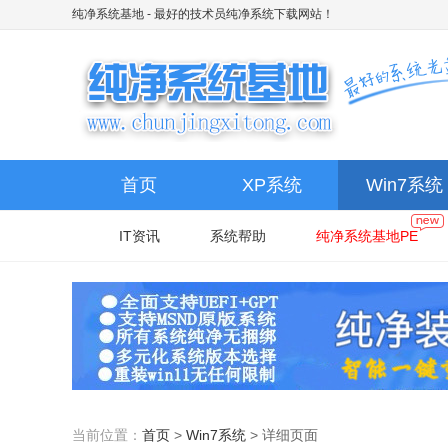
纯净系统基地
- 最好的技术员纯净系统下载网站！
首页
XP系统
Win7系统
IT资讯
系统帮助
纯净系统基地PE
当前位置：
首页
>
Win7系统
>
详细页面