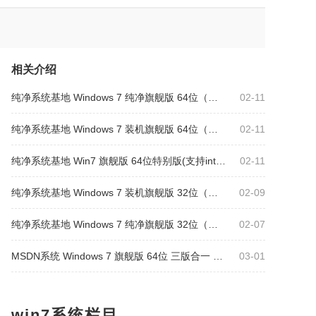
相关介绍
纯净系统基地 Windows 7 纯净旗舰版 64位（万能驱动版）
02-11
纯净系统基地 Windows 7 装机旗舰版 64位（万能驱动版）
02-11
纯净系统基地 Win7 旗舰版 64位特别版(支持intel&amd最新硬件)
02-11
纯净系统基地 Windows 7 装机旗舰版 32位（万能驱动版）
02-09
纯净系统基地 Windows 7 纯净旗舰版 32位（万能驱动版）
02-07
MSDN系统 Windows 7 旗舰版 64位 三版合一 原版系统
03-01
win7系统栏目