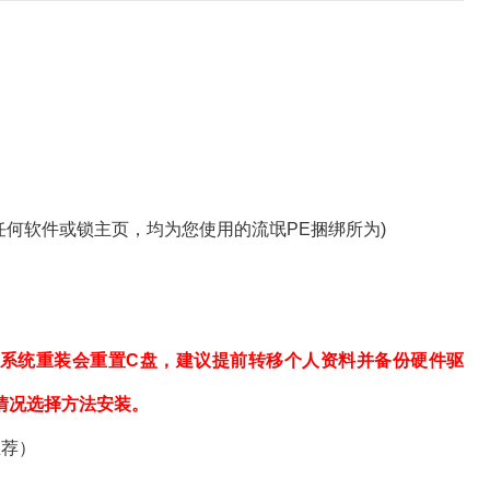
何软件或锁主页，均为您使用的流氓PE捆绑所为)
系统重装会重置C盘，建议提前转移个人资料并备份硬件驱
情况选择方法安装。
推荐）