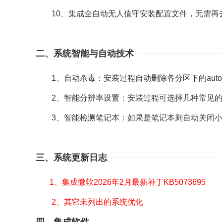
10、集成全自动无人值守安装配置文件，无需再
二、系统智能与自动技术
1、自动杀毒：安装过程自动删除各分区下的autor
2、智能分辨率设置：安装过程可选择几种常见的
3、智能检测笔记本：如果是笔记本则自动关闭小键
三、系统更新日志
1、集成微软2026年2月最新补丁KB5073695
2、其它未列出的系统优化