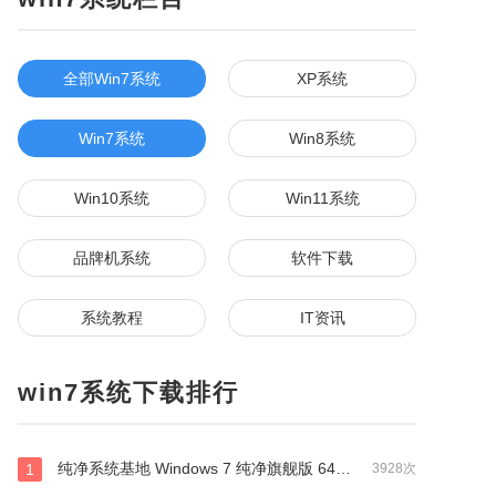
全部Win7系统
XP系统
Win7系统
Win8系统
Win10系统
Win11系统
品牌机系统
软件下载
系统教程
IT资讯
win7系统下载排行
纯净系统基地 Windows 7 纯净旗舰版 64位（万能驱动版）
1
3928次