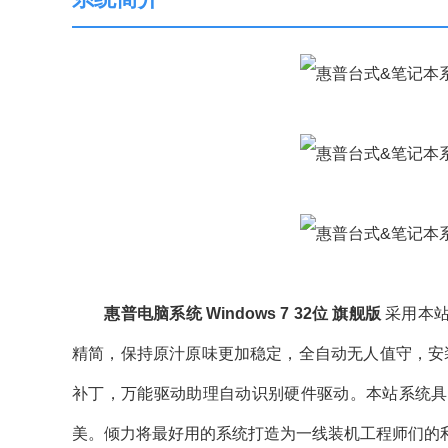
惠普电脑系统 Windows 7 32位 旗舰版
采用本站
精简，保持原汁原味更加稳定，全自动无人值守，安
补丁，万能驱动助理自动识别硬件驱动。本站系统具
美。倾力将最好用的系统打造为一线装机工程师们的