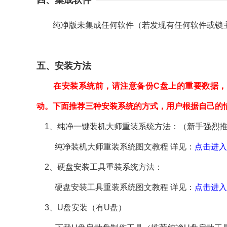
四、集成软件
纯净版未集成任何软件（若发现有任何软件或锁主
五、安装方法
在安装系统前，请注意备份C盘上的重要数据，
动。下面推荐三种安装系统的方式，用户根据自己的
1、纯净一键装机大师重装系统方法：（新手强烈
纯净装机大师重装系统图文教程 详见：
点击进入
2、硬盘安装工具重装系统方法：
硬盘安装工具重装系统图文教程 详见：
点击进入
3、U盘安装（有U盘）