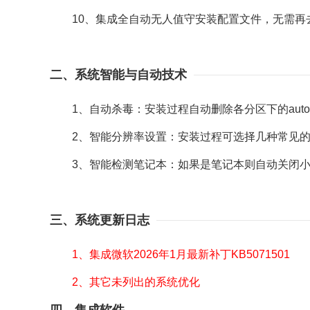
10、集成全自动无人值守安装配置文件，无需再
二、系统智能与自动技术
1、自动杀毒：安装过程自动删除各分区下的autor
2、智能分辨率设置：安装过程可选择几种常见的
3、智能检测笔记本：如果是笔记本则自动关闭小键
三、系统更新日志
1、集成微软2026年1月最新补丁KB5071501
2、其它未列出的系统优化