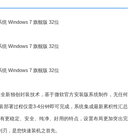
全新独创封装技术，基于微软官方安装版系统制作，无任何
装部署过程仅需3-4分钟即可完成，系统集成最新累积性汇总
有更稳定、安全、纯净、好用的特点，设置布局更加突出完
利刃，是您快速装机之首先。