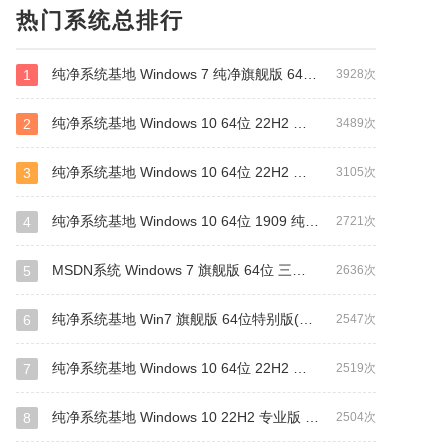
热门系统总排行
纯净系统基地 Windows 7 纯净旗舰版 64位（万能驱动版）
1
3928次
纯净系统基地 Windows 10 64位 22H2 纯净专业版（驱动总裁版）
2
3489次
纯净系统基地 Windows 10 64位 22H2 纯净专业版（万能驱动版）
3
3105次
纯净系统基地 Windows 10 64位 1909 纯净专业版（万能驱动版）
4
2721次
MSDN系统 Windows 7 旗舰版 64位 三版合一 原版系统
5
2636次
纯净系统基地 Win7 旗舰版 64位特别版(支持intel&amd最新硬件)
6
2547次
纯净系统基地 Windows 10 64位 22H2 装机专业版（万能驱动版）
7
2519次
纯净系统基地 Windows 10 22H2 专业版 64位(网卡版)
8
2504次