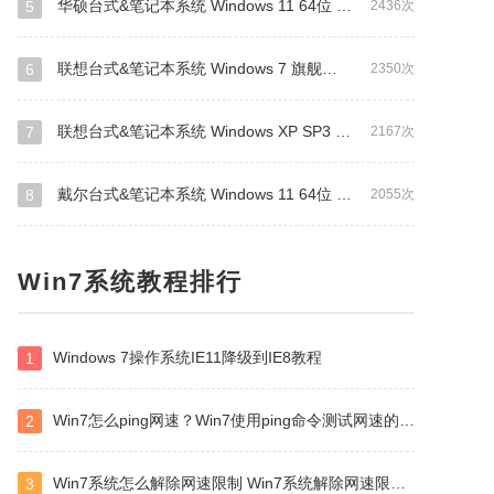
华硕台式&笔记本系统 Windows 11 64位 OEM 专业版
5
2436次
联想台式&笔记本系统 Windows 7 旗舰版 64位 OEM版
6
2350次
联想台式&笔记本系统 Windows XP SP3 OEM 专业版
7
2167次
戴尔台式&笔记本系统 Windows 11 64位 OEM 专业版
8
2055次
Win7系统教程排行
Windows 7操作系统IE11降级到IE8教程
1
Win7怎么ping网速？Win7使用ping命令测试网速的方法
2
Win7系统怎么解除网速限制 Win7系统解除网速限制方法
3