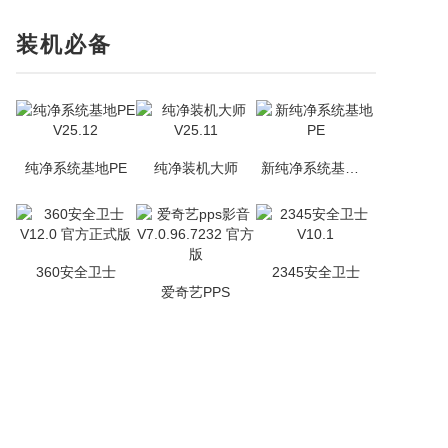
装机必备
纯净系统基地PE
纯净装机大师
新纯净系统基地PE
360安全卫士
2345安全卫士
爱奇艺PPS