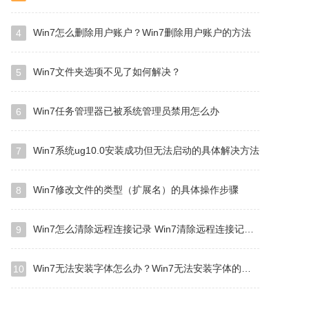
Win7怎么删除用户账户？Win7删除用户账户的方法
4
Win7文件夹选项不见了如何解决？
5
Win7任务管理器已被系统管理员禁用怎么办
6
Win7系统ug10.0安装成功但无法启动的具体解决方法
7
Win7修改文件的类型（扩展名）的具体操作步骤
8
Win7怎么清除远程连接记录 Win7清除远程连接记录方法
9
Win7无法安装字体怎么办？Win7无法安装字体的解决方法
10