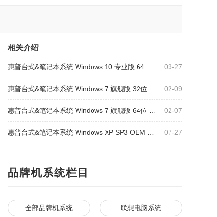
相关介绍
惠普台式&笔记本系统 Windows 10 专业版 64位 OEM版
03-27
惠普台式&笔记本系统 Windows 7 旗舰版 32位 OEM版
02-09
惠普台式&笔记本系统 Windows 7 旗舰版 64位 OEM版
02-07
惠普台式&笔记本系统 Windows XP SP3 OEM 专业版
07-27
品牌机系统栏目
全部品牌机系统
联想电脑系统