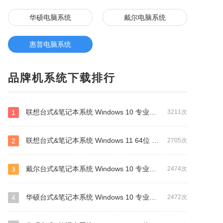
华硕电脑系统
戴尔电脑系统
惠普电脑系统
品牌机系统下载排行
联想台式&笔记本系统 Windows 10 专业版 64位 OEM版
1
3211次
联想台式&笔记本系统 Windows 11 64位 OEM 专业版
2
2705次
戴尔台式&笔记本系统 Windows 10 专业版 64位 OEM版
3
2474次
华硕台式&笔记本系统 Windows 10 专业版 64位 OEM版
4
2472次