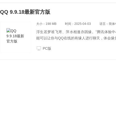
QQ 9.9.18最新官方版
大小：198 MB
时间：2025-04-03
语言：简体
浮生若梦谁飞寄、萍水相逢亦因缘。”腾讯体验中
能可以让你与QQ在线的有缘人进行聊天，体会缘
PC版