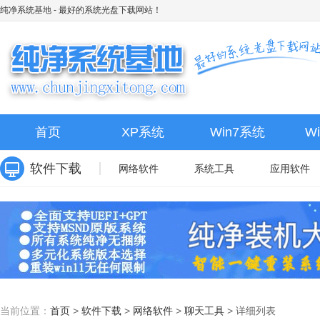
纯净系统基地
- 最好的系统光盘下载网站！
首页
XP系统
Win7系统
W
软件下载
网络软件
系统工具
应用软件
当前位置：
首页
>
软件下载
>
网络软件
>
聊天工具
>
详细列表