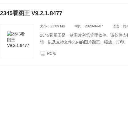
2345看图王 V9.2.1.8477
大小：22.09 MB
时间：2020-04-07
语言：简
2345看图王是一款图片浏览管理软件。该软件
辑，以及支持文件夹内的图片翻页、缩放、打印。
PC版