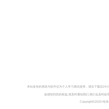
本站发布的系统与软件仅为个人学习测试使用，请在下载后24
如侵犯到您的权益,请及时通知我们,我们会及时处理，
Copyright©2020 纯