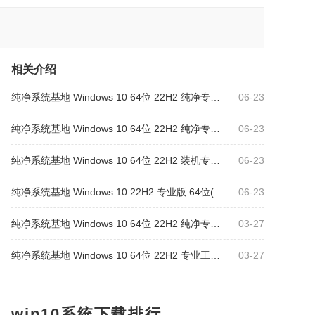
相关介绍
纯净系统基地 Windows 10 64位 22H2 纯净专业版（万能驱动版）
06-23
纯净系统基地 Windows 10 64位 22H2 纯净专业版（驱动总裁版）
06-23
纯净系统基地 Windows 10 64位 22H2 装机专业版（万能驱动版）
06-23
纯净系统基地 Windows 10 22H2 专业版 64位(网卡版)
06-23
纯净系统基地 Windows 10 64位 22H2 纯净专业版（万能驱动9）
03-27
纯净系统基地 Windows 10 64位 22H2 专业工作站版（万能驱动版）
03-27
win10系统下载排行