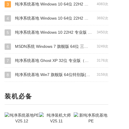
纯净系统基地 Windows 10 64位 22H2 纯净专业版（驱动总裁版）
3
4083次
纯净系统基地 Windows 10 64位 22H2 装机专业版（万能驱动版）
4
3692次
纯净系统基地 Windows 10 22H2 专业版 64位(网卡版)
5
3450次
MSDN系统 Windows 7 旗舰版 64位 三版合一 原版系统
6
3249次
纯净系统基地 Ghost XP 32位 专业版（装机版）
7
3176次
纯净系统基地 Win7 旗舰版 64位特别版(支持intel&amd最新硬件)
8
3159次
装机必备