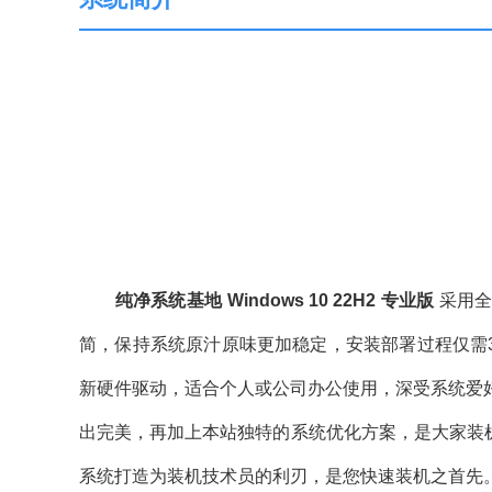
纯净系统基地 Windows 10 22H2 专业版
采用
简，保持系统原汁原味更加稳定，安装部署过程仅需
新硬件驱动，适合个人或公司办公使用，深受系统爱
出完美，再加上本站独特的系统优化方案，是大家装机
系统打造为装机技术员的利刃，是您快速装机之首先