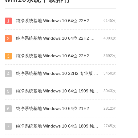
纯净系统基地 Windows 10 64位 22H2 纯净专业版（万能驱动版）
1
6145次
纯净系统基地 Windows 10 64位 22H2 纯净专业版（驱动总裁版）
2
4083次
纯净系统基地 Windows 10 64位 22H2 装机专业版（万能驱动版）
3
3692次
纯净系统基地 Windows 10 22H2 专业版 64位(网卡版)
4
3450次
纯净系统基地 Windows 10 64位 1909 纯净专业版（万能驱动版）
5
3043次
纯净系统基地 Windows 10 64位 21H2 纯净企业版LTSC（万能驱动版）
6
2812次
纯净系统基地 Windows 10 64位 1809 纯净企业版LTSC(万能驱动版)
7
2745次