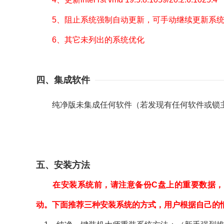
5、阻止系统强制自动更新，可手动继续更新系
6、其它未列出的系统优化
四、集成软件
纯净版未集成任何软件（若发现有任何软件或锁主
五、安装方法
在安装系统前，请注意备份C盘上的重要数据，
动。下面推荐三种安装系统的方式，用户根据自己的