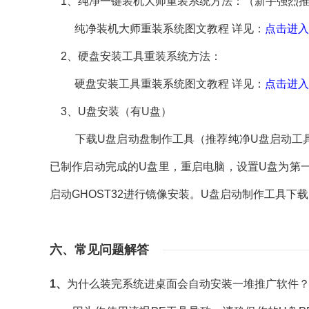
1、纯净一键装机大师重装系统方法：（新手强烈
纯净装机大师重装系统图文教程 详见：
点击进入
2、硬盘安装工具重装系统方法：
硬盘安装工具重装系统图文教程 详见：
点击进入
3、U盘安装（有U盘）
下载U盘启动盘制作工具（推荐纯净U盘启动工具）
已制作启动完成的U盘里，重启电脑，设置U盘为第一
启动GHOST32进行镜像安装。U盘启动制作工具下
六、常见问题解答
1、
为什么装完系统进桌面会自动安装一堆推广软件