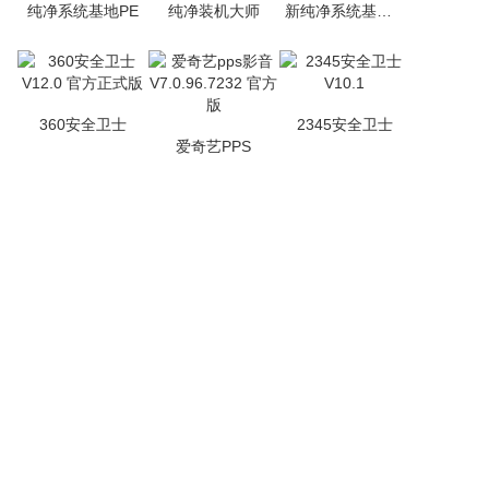
纯净系统基地PE
纯净装机大师
新纯净系统基地PE
360安全卫士
2345安全卫士
爱奇艺PPS