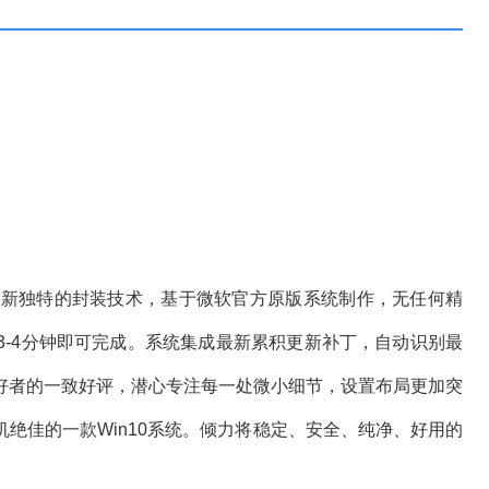
全新独特的封装技术，基于微软官方原版系统制作，无任何精
3-4分钟即可完成。系统集成最新累积更新补丁，自动识别最
好者的一致好评，潜心专注每一处微小细节，设置布局更加突
绝佳的一款Win10系统。倾力将稳定、安全、纯净、好用的
。