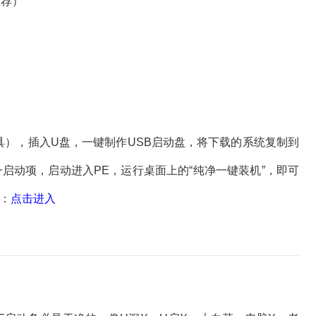
推荐）
，插入U盘，一键制作USB启动盘，将下载的系统复制到
启动项，启动进入PE，运行桌面上的“纯净一键装机”，即可
载：
点击进入
？