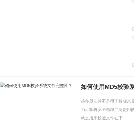
如何使用MD5校验
很多朋友并不是很了解MD5
为计算机安全领域广泛使用
就是用来校验文件在下...