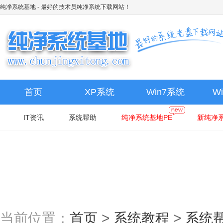
纯净系统基地
- 最好的技术员纯净系统下载网站！
首页
XP系统
Win7系统
W
IT资讯
系统帮助
纯净系统基地PE
新纯净系
当前位置：
首页
>
系统教程
>
系统