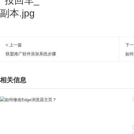
< 上一篇
下一
联盟推广软件添加系统步骤
如何
相关信息