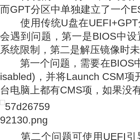
而GPT分区中单独建立了一个E
使用传统U盘在UEFI+GP
会遇到问题，第一是BIOS中
系统限制，第二是解压镜像时未
第一个问题，需要在BIOS中将Se
isabled)，并将Launch CSM
台电脑上都有CMS项，如果没
第二个问题可使用UEFI引