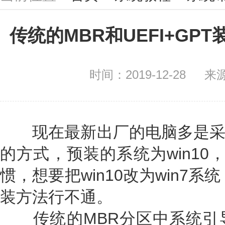
传统的MBR和UEFI+GP
时间：2019-12-28
来
现在最新出厂的电脑多是采用的
的方式，预装的系统为win10，
惯，想要把win10改为win7
装方法行不通。
传统的MBR分区中系统引