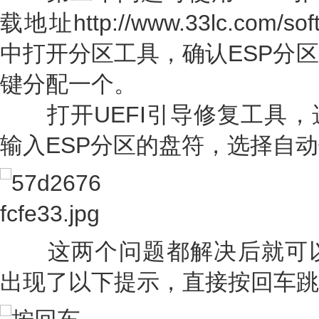
载地址http://www.33lc.com/s
中打开分区工具，确认ESP分
键分配一个。
打开UEFI引导修复工具，
输入ESP分区的盘符，选择自
这两个问题都解决后就可以正
出现了以下提示，直接按回车跳