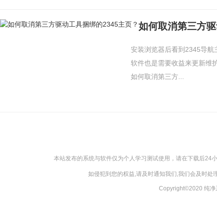
如何取消第三方驱
安装浏览器后看到2345导
软件也是需要收益来更新维护
如何取消第三方...
本站发布的系统与软件仅为个人学习测试使用，请在下载后24
如侵犯到您的权益,请及时通知我们,我们会及时处理，
Copyright©2020 纯