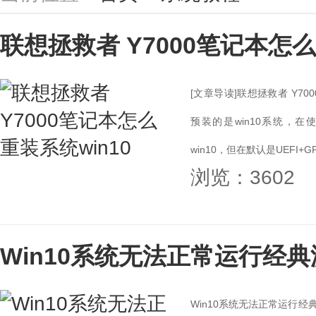
联想拯救者 Y7000笔记本怎么
[文章导读]联想拯救者 Y70
预装的是win10系统，在
win10，但在默认是UEFI+GP.
浏览：3602
Win10系统无法正常运行经
Win10系统无法正常运行经