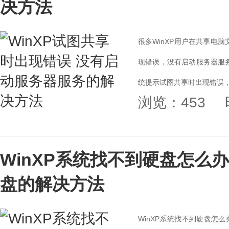
决方法
很多WinXP用户在共享电
现错误，没有启动服务器服务
统提示试图共享时出现错误，
浏览：453
WinXP系统找不到硬盘怎么办
盘的解决方法
WinXP系统找不到硬盘怎