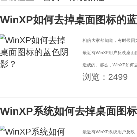
WinXP如何去掉桌面图标的
相信大家都知道，有时候因
最近有WinXP用户反映桌
造成的。那么，WinXP如何
浏览：2499
WinXP系统如何去掉桌面图
最近有WinXP系统用户反