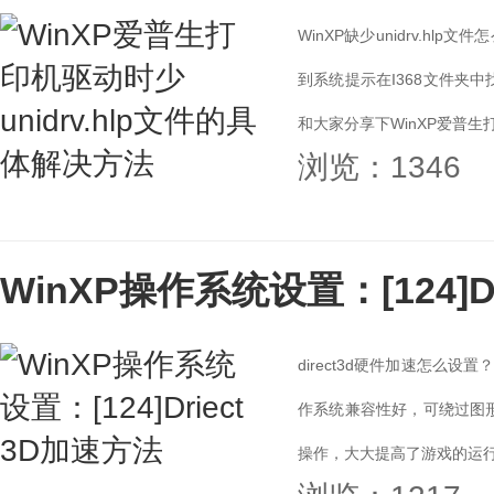
WinXP缺少unidrv.h
到系统提示在I368文件夹中
和大家分享下WinXP爱普生打印
浏览：1346
WinXP操作系统设置：[124]D
direct3d硬件加速怎么设
作系统兼容性好，可绕过图形
操作，大大提高了游戏的运行