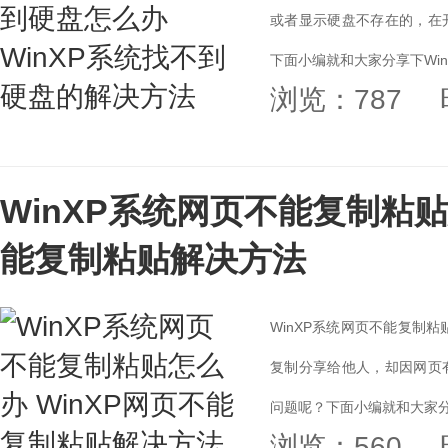
或者显示硬盘不存在的，在
下面小编就和大家分享下Win
浏览：787
WinXP系统网页不能复制粘贴
能复制粘贴解决方法
WinXP系统网页不能复制
复制分享给他人，却因网页
问题呢？下面小编就和大家分享
浏览：560