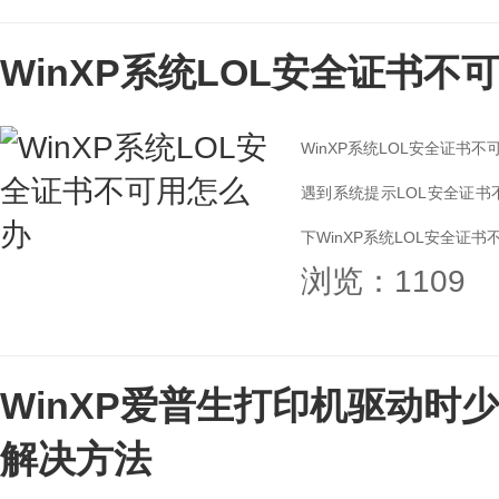
WinXP系统LOL安全证书不
WinXP系统LOL安全证书
遇到系统提示LOL安全证
下WinXP系统LOL安全证书
浏览：1109
WinXP爱普生打印机驱动时少un
解决方法