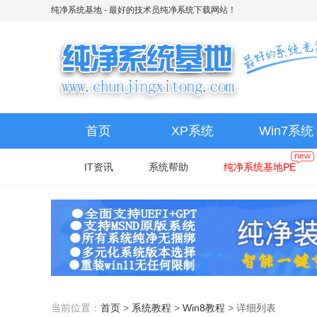
纯净系统基地
- 最好的技术员纯净系统下载网站！
首页
XP系统
Win7系统
IT资讯
系统帮助
纯净系统基地PE
当前位置：
首页
>
系统教程
>
Win8教程
>
详细列表