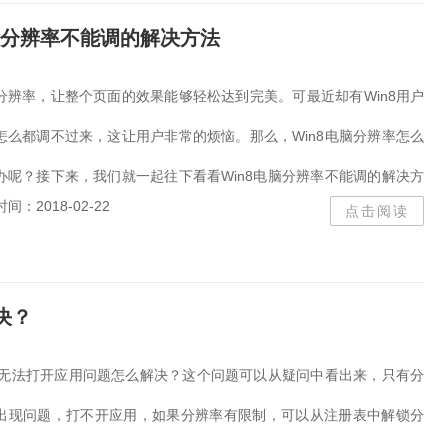
电脑分辨率不能调的解决方法
分辨率，让整个页面的效果能够轻松达到完美。可最近却有Win8用户
怎么都调不过来，这让用户非常的烦恼。那么，Win8电脑分辨率怎么
办呢？接下来，我们就一起往下看看Win8电脑分辨率不能调的解决方
时间：2018-02-22
点击阅读
决？
过低无法打开应用问题怎么解决？这个问题可以从疑问中看出来，只有分
出现问题，打不开应用，如果分辨率有限制，可以从注册表中解锁分