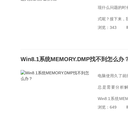
现什么问题的时
式呢？接下来，我
浏览：343
Win8.1系统MEMORY.DMP找不到怎么办
电脑使用久了就
总是需要分析解
Win8.1系统
浏览：649
吧！...