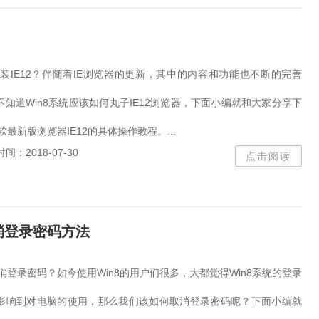
安装IE12？伴随着IE浏览器的更新，其中的内容和功能也不断的完善
知道Win8系统应该如何丸子IE12浏览器，下面小编就和大家分享下
软最新版浏览器IE12的具体操作教程。...
时间：2018-07-30
点击阅读
取消登录密码方法
取消登录密码？如今使用Win8的用户们很多，大都觉得Win8系统的登录
影响到对电脑的使用，那么我们该如何取消登录密码呢？下面小编就