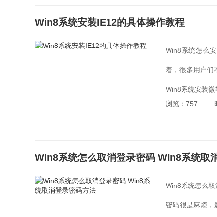
Win8系统安装IE12的具体操作教程
Win8系统怎么
着，很多用户们不
Win8系统安装微
浏览：757
Win8系统怎么取消登录密码 Win8系统
Win8系统怎么
密码很是麻烦，