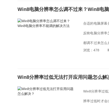
Win8电脑分辨率怎么调不过来？Win8
合适的电脑屏幕
反映电脑分辨率
都调不过来怎么
浏览：478
法。...
Win8分辨率过低无法打开应用问题怎么解
Win8分辨率
辨率过低时才会