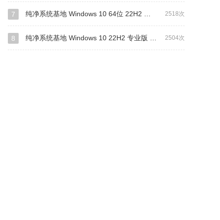
纯净系统基地 Windows 10 64位 22H2 装机专业版（万能驱动版）
7
2518次
纯净系统基地 Windows 10 22H2 专业版 64位(网卡版)
8
2504次