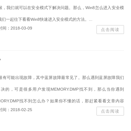
候，我们就可以在安全模式下解决问题。那么，Win8怎么进入安全模
们一起往下看看Win8快速进入安全模式的方法。...
时间：2018-03-09
点击阅读
？
很有可能出现故障，其中蓝屏故障最常见了。那么遇到蓝屏故障我们
决的，可是很多用户发现MEMORY.DMP找不到，那么当你遇到
MEMORY.DMP找不到怎么办？如果你不懂的话，那赶紧看看文章内容
时间：2018-02-25
点击阅读