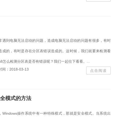
常遇到电脑无法启动的问题，造成电脑无法启动的问题有很多，有时
造成的，有时是存在分区表错误造成的。这时候，我们就要来检测看
n8怎么检测分区表是否有错误呢？我们一起往下看看。...
时间：2018-03-13
点击阅读
安全模式的方法
Windows操作系统中有一种特殊模式，那就是安全模式。当系统出