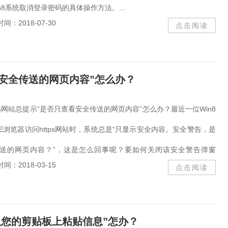
n8系统取消登录密码的具体操作方法。...
时间：2018-07-30
点击阅读
只查看安全传送的网页内容”怎么办？
https网站总提示“是否只查看安全传送的网页内容”怎么办？最近一位Win8
E浏览器访问https网站时，系统总是“只显示安全内容。安全警告，是
送的网页内容？”，这是怎么回事呢？要如何关闭该安全警告弹窗
时间：2018-03-15
点击阅读
从您的剪贴板上粘贴信息”怎办？