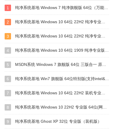
纯净系统基地 Windows 7 纯净旗舰版 64位（万能驱动版）
1
纯净系统基地 Windows 10 64位 22H2 纯净专业版（驱动总裁版）
2
纯净系统基地 Windows 10 64位 22H2 纯净专业版（万能驱动版）
3
纯净系统基地 Windows 10 64位 1909 纯净专业版（万能驱动版）
4
MSDN系统 Windows 7 旗舰版 64位 三版合一 原版系统
5
纯净系统基地 Win7 旗舰版 64位特别版(支持intel&amd最新硬件)
6
纯净系统基地 Windows 10 64位 22H2 装机专业版（万能驱动版）
7
纯净系统基地 Windows 10 22H2 专业版 64位(网卡版)
8
纯净系统基地 Ghost XP 32位 专业版（装机版）
9