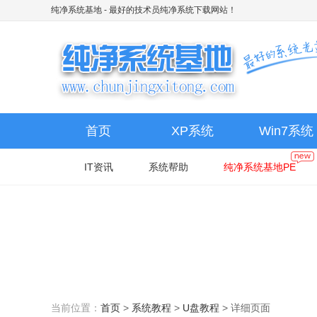
纯净系统基地
- 最好的技术员纯净系统下载网站！
首页
XP系统
Win7系统
IT资讯
系统帮助
纯净系统基地PE
当前位置：
首页
>
系统教程
>
U盘教程
>
详细页面