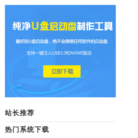
站长推荐
热门系统下载