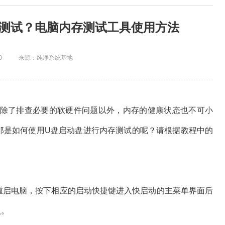
存测试？电脑内存测试工具使用方法
0
来源：纯净系统基地
了排查必要的软硬件问题以外，内存的健康状态也不可小
那是如何使用U盘启动盘进行内存测试的呢？请根据教程中的
，重启电脑，按下相应的启动快捷键进入快启动的主菜单界面后
认。