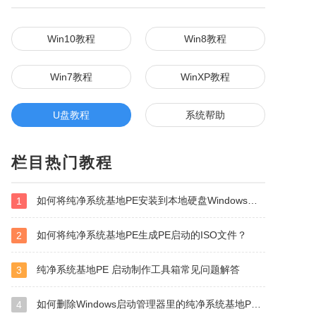
Win10教程
Win8教程
Win7教程
WinXP教程
U盘教程
系统帮助
栏目热门教程
如何将纯净系统基地PE安装到本地硬盘Windows启动管理器？
1
如何将纯净系统基地PE生成PE启动的ISO文件？
2
纯净系统基地PE 启动制作工具箱常见问题解答
3
如何删除Windows启动管理器里的纯净系统基地PE启动菜单？
4