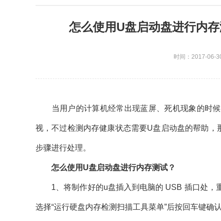
怎么使用U盘启动盘进行内
时间：2017-06-3
当用户的计算机经常出现蓝屏、死机现象的时候除
视，不过检测内存健康状态需要U盘启动盘的帮助，
步骤进行处理。
怎么使用U盘启动盘进行内存测试？
1、将制作好的u盘插入到电脑的 USB 插口处
选择“运行硬盘内存检测扫描工具菜单”后按回车键确