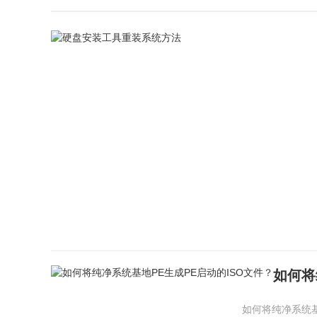
如何将
如何将纯净系统基