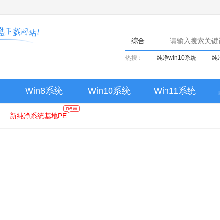
综合
热搜：
纯净win10系统
纯
Win8系统
Win10系统
Win11系统
新纯净系统基地PE