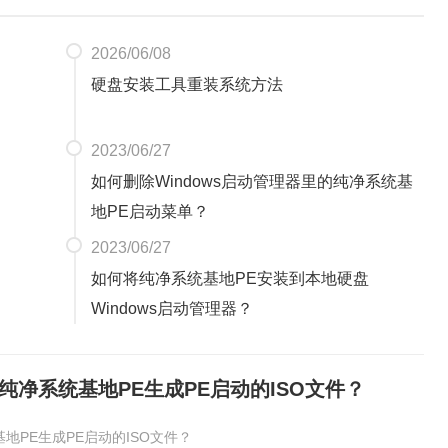
2026/06/08
硬盘安装工具重装系统方法
2023/06/27
如何删除Windows启动管理器里的纯净系统基
地PE启动菜单？
2023/06/27
如何将纯净系统基地PE安装到本地硬盘
Windows启动管理器？
纯净系统基地PE生成PE启动的ISO文件？
地PE生成PE启动的ISO文件？