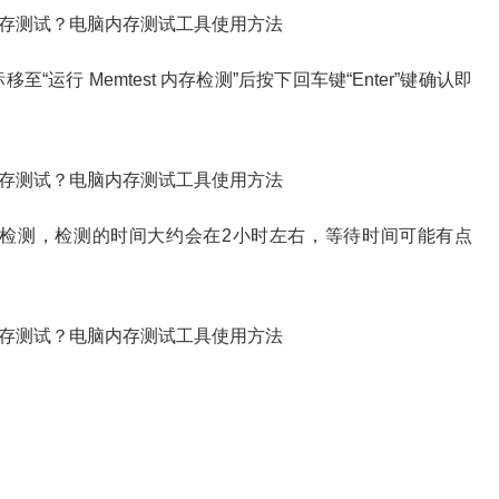
 Memtest 内存检测”后按下回车键“Enter”键确认即
测，检测的时间大约会在2小时左右，等待时间可能有点