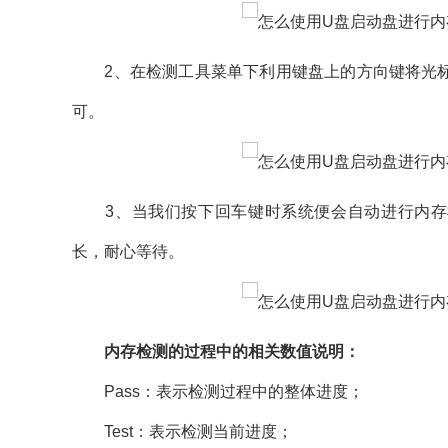
2、在检测工具菜单下利用键盘上的方向键将光标移至“运行
可。
3、当我们按下回车键时系统便会自动进行内存检
长，耐心等待。
内存检测的过程中的相关数值说明：
Pass：表示检测过程中的整体进度；
Test：表示检测当前进度；